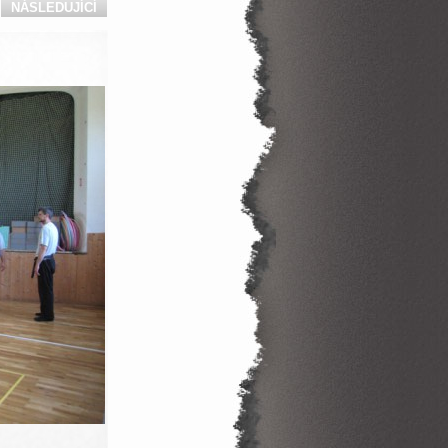
NÁSLEDUJÍCÍ